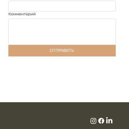
Комментарий
ОТПРАВИТЬ