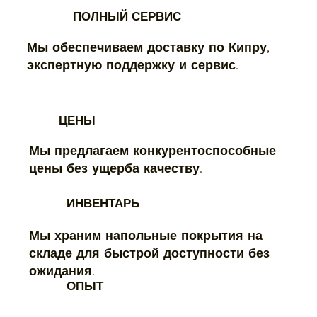
ПОЛНЫЙ СЕРВИС
Мы обеспечиваем доставку по Кипру,
экспертную поддержку и сервис.
ЦЕНЫ
Мы предлагаем конкурентоспособные
цены без ущерба качеству.
ИНВЕНТАРЬ
Мы храним напольные покрытия на
складе для быстрой доступности без
ожидания.
ОПЫТ