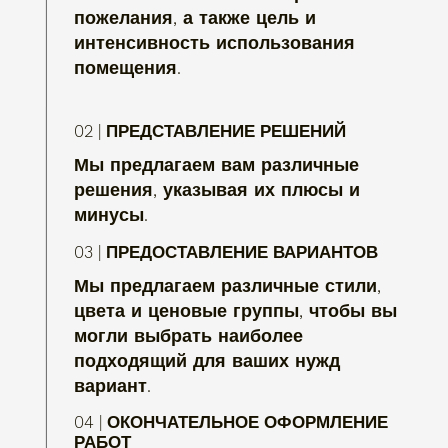
пожелания, а также цель и
интенсивность использования
помещения.
02 | ПРЕДСТАВЛЕНИЕ РЕШЕНИЙ
Мы предлагаем вам различные
решения, указывая их плюсы и
минусы.
03 | ПРЕДОСТАВЛЕНИЕ ВАРИАНТОВ
Мы предлагаем различные стили,
цвета и ценовые группы, чтобы вы
могли выбрать наиболее
подходящий для ваших нужд
вариант.
04 | ОКОНЧАТЕЛЬНОЕ ОФОРМЛЕНИЕ
РАБОТ