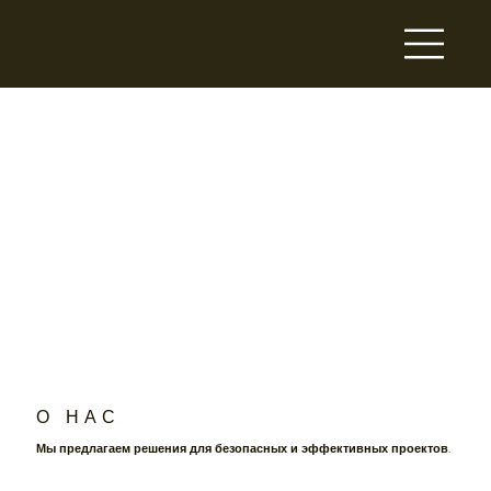
О Н А С
Мы предлагаем решения для безопасных и эффективных проектов.