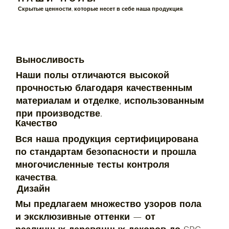
Скрытые ценности, которые несет в себе наша продукция.
Выносливость
Наши полы отличаются высокой
прочностью благодаря качественным
материалам и отделке, использованным
при производстве.
Качество
Вся наша продукция сертифицирована
по стандартам безопасности и прошла
многочисленные тесты контроля
качества.
Дизайн
Мы предлагаем множество узоров пола
и эксклюзивные оттенки — от