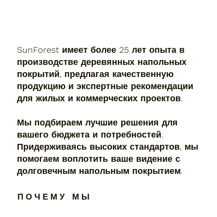
SunForest имеет более 25 лет опыта в
производстве деревянных напольных
покрытий, предлагая качественную
продукцию и экспертные рекомендации
для жилых и коммерческих проектов.
Мы подбираем лучшие решения для
вашего бюджета и потребностей.
Придерживаясь высоких стандартов, мы
помогаем воплотить ваше видение с
долговечным напольным покрытием.
П О Ч Е М У М Ы