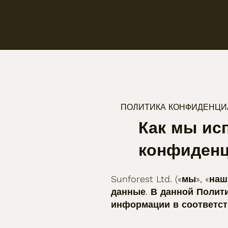
ПОЛИТИКА КОНФИДЕНЦИ
Как мы ис
конфиденц
Sunforest Ltd. («мы», «
данные. В данной Полит
информации в соответст