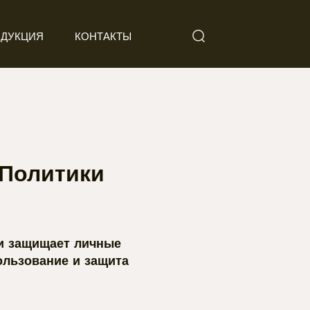
ДУКЦИЯ
КОНТАКТЫ
 Политики
ь и защищает личные
ользование и защита