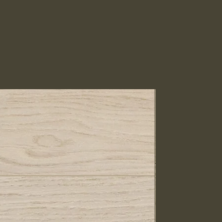
IN STOCK