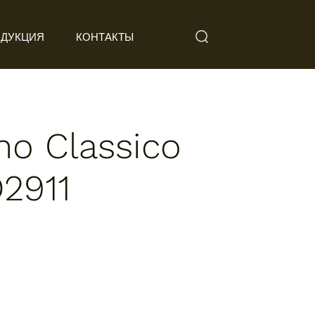
ДУКЦИЯ
КОНТАКТЫ
ino Classico
D2911