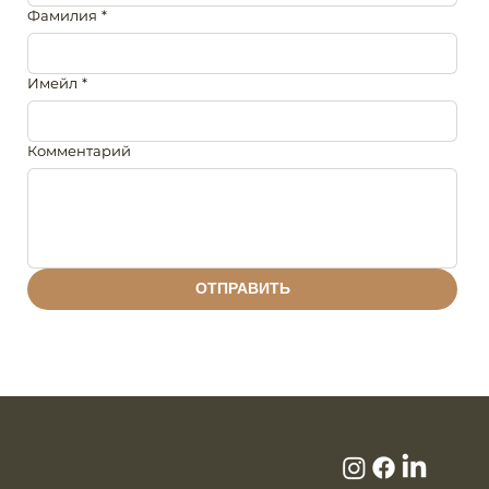
Фамилия
*
Имейл
*
Комментарий
ОТПРАВИТЬ