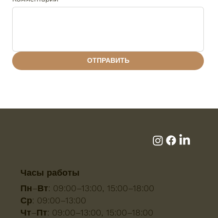
ОТПРАВИТЬ
Часы работы
Пн–Вт:
09:00–13:00, 15:00–18:00
Ср:
09:00–13:00
Чт–Пт:
09:00–13:00, 15:00–18:00